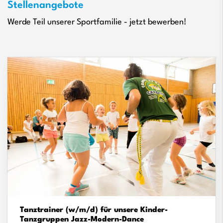
Stellenangebote
Werde Teil unserer Sportfamilie - jetzt bewerben!
Tanztrainer (w/m/d) für unsere Kinder-
Tanzgruppen Jazz-Modern-Dance