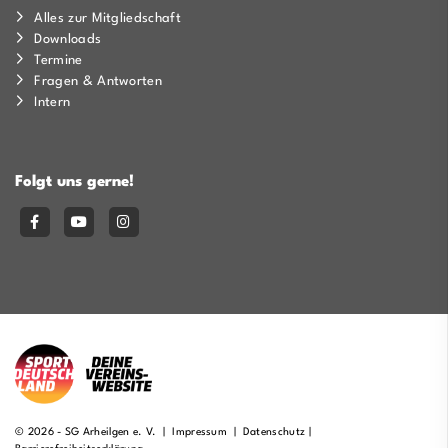
Alles zur Mitgliedschaft
Downloads
Termine
Fragen & Antworten
Intern
Folgt uns gerne!
© 2026 - SG Arheilgen e. V. |
Impressum
|
Datenschutz
|