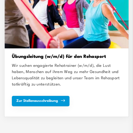
Übungsleitung (w/m/d) für den Rehasport
Wir suchen engagierte Rehatrainer (w/m/d), die Lust
haben, Menschen auf ihrem Weg zu mehr Gesundheit und
Lebensqualität zu begleiten und unser Team im Rehasport
tatkräftig zu unterstützen.
Zur Stellenausschreibung