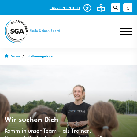
BARRIEREFREIHEIT
Verein
Stellenangebote
Wir suchen Dich
Komm in unser Team – als Trainer,