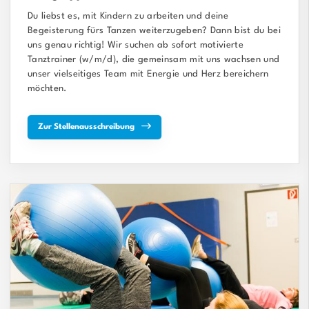
Du liebst es, mit Kindern zu arbeiten und deine
Begeisterung fürs Tanzen weiterzugeben? Dann bist du bei
uns genau richtig! Wir suchen ab sofort motivierte
Tanztrainer (w/m/d), die gemeinsam mit uns wachsen und
unser vielseitiges Team mit Energie und Herz bereichern
möchten.
Zur Stellenausschreibung