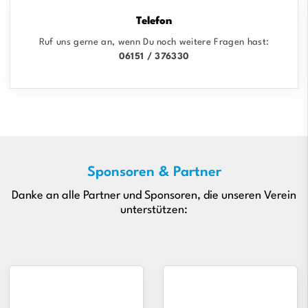
Telefon
Ruf uns gerne an, wenn Du noch weitere Fragen hast:
06151 / 376330
Sponsoren & Partner
Danke an alle Partner und Sponsoren, die unseren Verein
unterstützen: