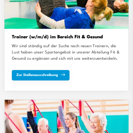
Trainer (w/m/d) im Bereich Fit & Gesund
Wir sind ständig auf der Suche nach neuen Trainern, die
Lust haben unser Sportangebot in unserer Abteilung Fit &
Gesund zu ergänzen und sich mit uns weiterzuentwickeln.
Zur Stellenausschreibung