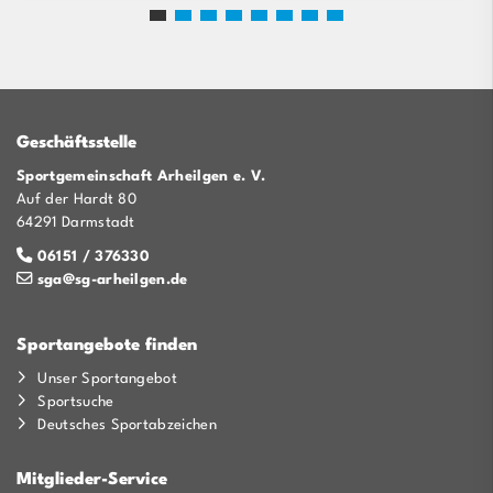
Geschäftsstelle
Sportgemeinschaft Arheilgen e. V.
Auf der Hardt 80
64291 Darmstadt
06151 / 376330
sga@sg-arheilgen.de
Sportangebote finden
Unser Sportangebot
Sportsuche
Deutsches Sportabzeichen
Mitglieder-Service