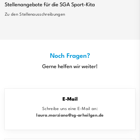
Stellenangebote für die SGA Sport-Kita
Zu den Stellenausschreibungen
Noch Fragen?
Gerne helfen wir weiter!
E-Mail
Schreibe uns eine E-Mail an:
laura.marziano@sg-arheilgen.de