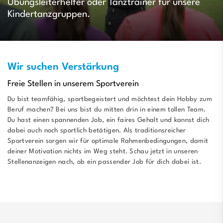
Übungsleiterhelfer oder Tanztrainer für unsere
Kindertanzgruppen.
Wir suchen Verstärkung
Freie Stellen in unserem Sportverein
Du bist teamfähig, sportbegeistert und möchtest dein Hobby zum
Beruf machen? Bei uns bist du mitten drin in einem tollen Team.
Du hast einen spannenden Job, ein faires Gehalt und kannst dich
dabei auch noch sportlich betätigen. Als traditionsreicher
Sportverein sorgen wir für optimale Rahmenbedingungen, damit
deiner Motivation nichts im Weg steht. Schau jetzt in unseren
Stellenanzeigen nach, ob ein passender Job für dich dabei ist.