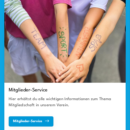
Mitglieder-Service
Hier erhältst du alle wichtigen Informationen zum Thema
Mitgliedschaft in unserem Verein.
Mitglieder-Service