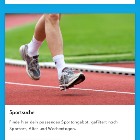
Sportsuche
Finde hier dein passendes Sportangebot, gefiltert nach
Sportart, Alter und Wochentagen.