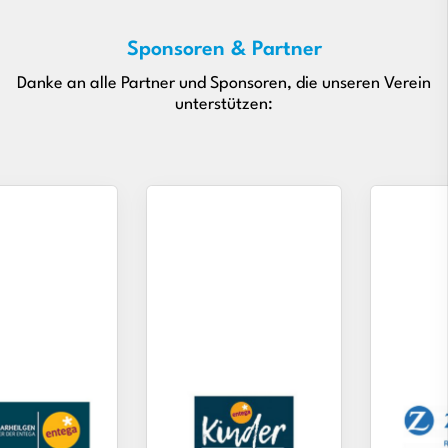
Sponsoren & Partner
Danke an alle Partner und Sponsoren, die unseren Verein
unterstützen: