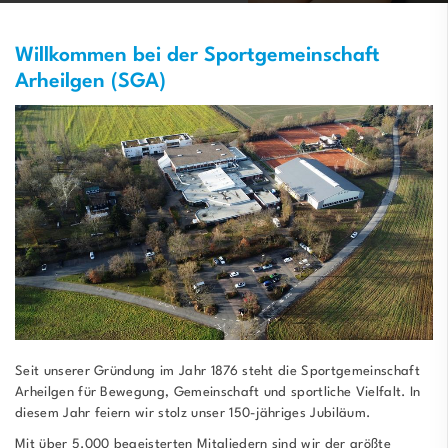
Willkommen bei der Sportgemeinschaft
Arheilgen (SGA)
Seit unserer Gründung im Jahr 1876 steht die Sportgemeinschaft
Arheilgen für Bewegung, Gemeinschaft und sportliche Vielfalt. In
diesem Jahr feiern wir stolz unser 150-jähriges Jubiläum.
Mit über 5.000 begeisterten Mitgliedern sind wir der größte