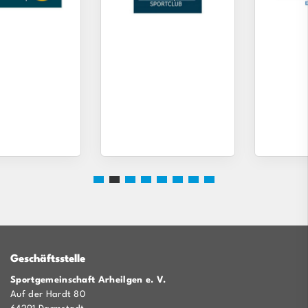
Geschäftsstelle
Sportgemeinschaft Arheilgen e. V.
Auf der Hardt 80