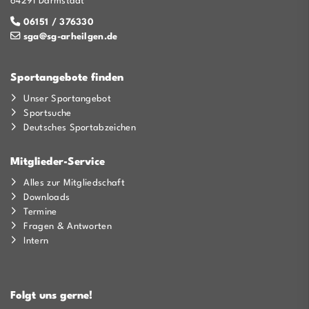
64291 Darmstadt
06151 / 376330
sga@sg-arheilgen.de
Sportangebote finden
Unser Sportangebot
Sportsuche
Deutsches Sportabzeichen
Mitglieder-Service
Alles zur Mitgliedschaft
Downloads
Termine
Fragen & Antworten
Intern
Folgt uns gerne!