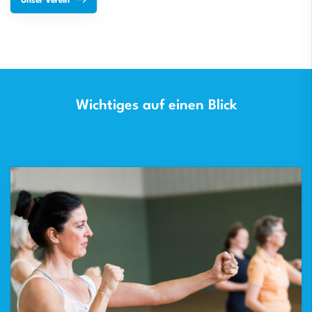
Unser Verein
Wichtiges auf einen Blick