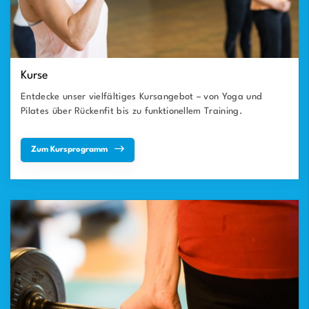
Kurse
Entdecke unser vielfältiges Kursangebot – von Yoga und
Pilates über Rückenfit bis zu funktionellem Training.
Zum Kursprogramm