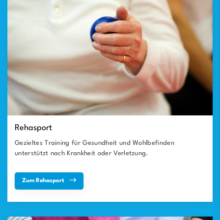
Rehasport
Gezieltes Training für Gesundheit und Wohlbefinden
unterstützt nach Krankheit oder Verletzung.
Zum Rehasport