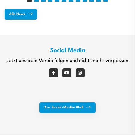
Alle News
Social Media
Jetzt unserem Verein folgen und nichts mehr verpassen
Zur Social-Media-Wall