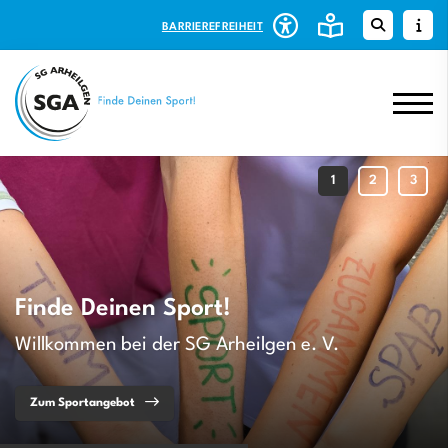
BARRIEREFREIHEIT
Finde Deinen Sport!
Willkommen bei der SG Arheilgen e. V.
Zum Sportangebot