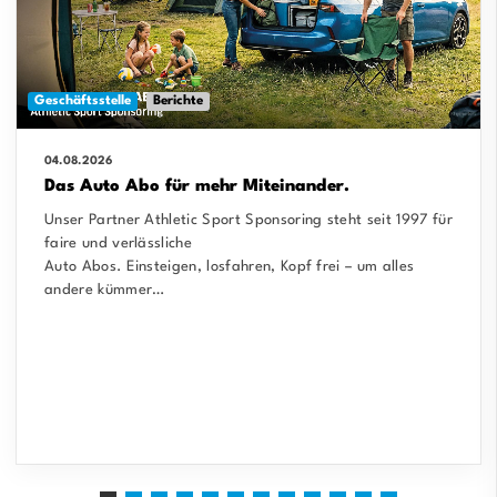
Geschäftsstelle
Berichte
04.08.2026
Das Auto Abo für mehr Miteinander.
Unser Partner Athletic Sport Sponsoring steht seit 1997 für
faire und verlässliche
Auto Abos. Einsteigen, losfahren, Kopf frei – um alles
andere kümmer…