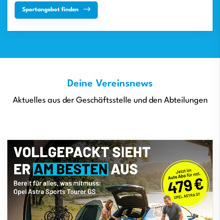
Sportangebot finden
Deine Vereinsnews
Aktuelles aus der Geschäftsstelle und den Abteilungen