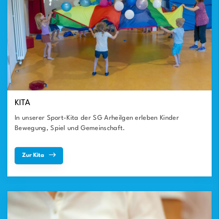
KITA
In unserer Sport-Kita der SG Arheilgen erleben Kinder
Bewegung, Spiel und Gemeinschaft.
Zur Kita