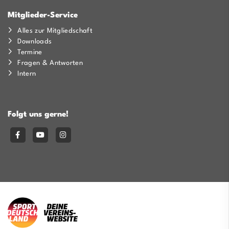
Mitglieder-Service
Alles zur Mitgliedschaft
Downloads
Termine
Fragen & Antworten
Intern
Folgt uns gerne!