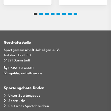
Geschäftsstelle
Sportgemeinschaft Arheilgen e. V.
Auf der Hardt 80
64291 Darmstadt
06151 / 376330
sga@sg-arheilgen.de
Sportangebote finden
Unser Sportangebot
Sportsuche
Deutsches Sportabzeichen