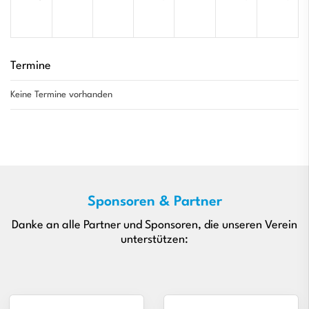
Termine
Keine Termine vorhanden
Sponsoren & Partner
Danke an alle Partner und Sponsoren, die unseren Verein
unterstützen: