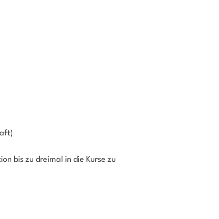
aft)
on bis zu dreimal in die Kurse zu