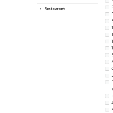
Restaurant