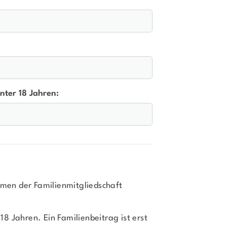
nter 18 Jahren:
men der Familienmitgliedschaft
8 Jahren. Ein Familienbeitrag ist erst