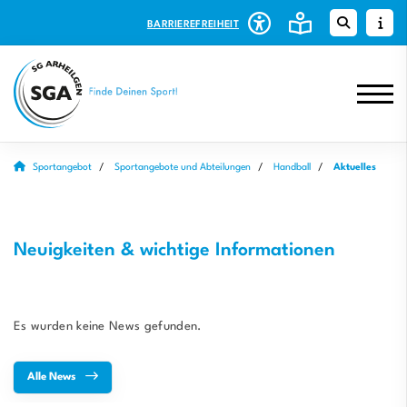
BARRIEREFREIHEIT
Sportangebot
Sportangebote und Abteilungen
Handball
Aktuelles
Neuigkeiten & wichtige Informationen
Es wurden keine News gefunden.
Alle News