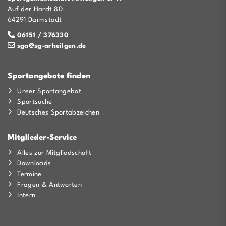
Auf der Hardt 80
64291 Darmstadt
06151 / 376330
sga@sg-arheilgen.de
Sportangebote finden
Unser Sportangebot
Sportsuche
Deutsches Sportabzeichen
Mitglieder-Service
Alles zur Mitgliedschaft
Downloads
Termine
Fragen & Antworten
Intern