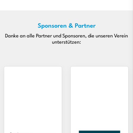
Sponsoren & Partner
Danke an alle Partner und Sponsoren, die unseren Verein
unterstützen: