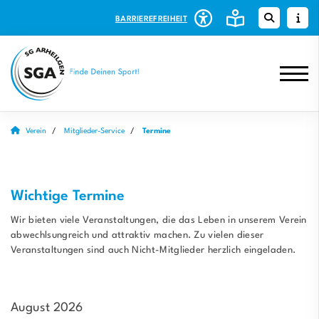
BARRIEREFREIHEIT
Verein
Mitglieder-Service
Termine
Wichtige Termine
Wir bieten viele Veranstaltungen, die das Leben in unserem Verein
abwechlsungreich und attraktiv machen. Zu vielen dieser
Veranstaltungen sind auch Nicht-Mitglieder herzlich eingeladen.
August 2026