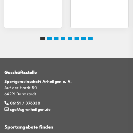
Geschäftsstelle
Sportgemeinschaft Arheilgen e. V.
Auf der Hardt 80
64291 Darmstadt
06151 / 376330
sga@sg-arheilgen.de
Sportangebote finden