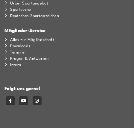
Unser Sportangebot
Sportsuche
Deutsches Sportabzeichen
Mitglieder-Service
Alles zur Mitgliedschaft
Downloads
Termine
Fragen & Antworten
Intern
Folgt uns gerne!