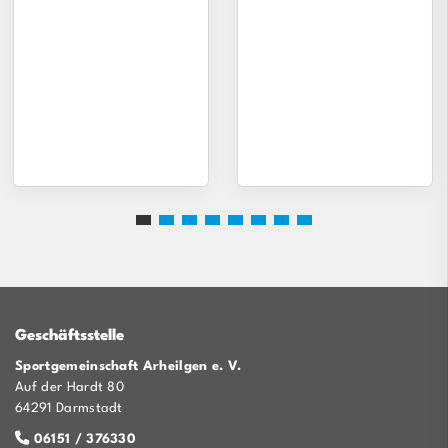
Geschäftsstelle
Sportgemeinschaft Arheilgen e. V.
Auf der Hardt 80
64291 Darmstadt
06151 / 376330