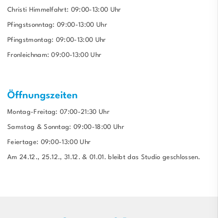
Christi Himmelfahrt: 09:00-13:00 Uhr
Pfingstsonntag: 09:00-13:00 Uhr
Pfingstmontag: 09:00-13:00 Uhr
Fronleichnam: 09:00-13:00 Uhr
Öffnungszeiten
Montag-Freitag: 07:00-21:30 Uhr
Samstag & Sonntag: 09:00-18:00 Uhr
Feiertage: 09:00-13:00 Uhr
Am 24.12., 25.12., 31.12. & 01.01. bleibt das Studio geschlossen.