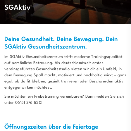
SGAktiv
Deine Gesundheit. Deine Bewegung. Dein
SGAktiv Gesundheitszentrum.
Im SGAktiv Gesundheitszentrum trifft moderne Trainingsqualität
auf persönliche Betreuung. Als deutschlandweit erstes
vereinsgeführtes Gesundheitsstudio bieten wir dir ein Umfeld, in
dem Bewegung Spaß macht, motiviert und nachhaltig wirkt – ganz
egal, ob du fit bleiben, gezielt trainieren oder Beschwerden aktiv
entgegenwirken möchtest.
Sie möchten ein Probetraining vereinbaren? Dann melden Sie sich
unter 06151 376 520!
Öffnungszeiten über die Feiertage