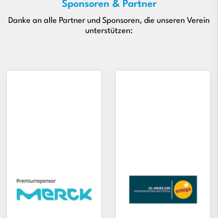
Sponsoren & Partner
Danke an alle Partner und Sponsoren, die unseren Verein
unterstützen: