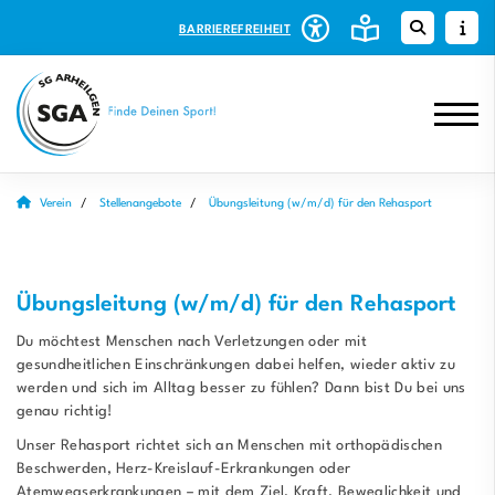
BARRIEREFREIHEIT
Verein
Stellenangebote
Übungsleitung (w/m/d) für den Rehasport
Übungsleitung (w/m/d) für den Rehasport
Du möchtest Menschen nach Verletzungen oder mit
gesundheitlichen Einschränkungen dabei helfen, wieder aktiv zu
werden und sich im Alltag besser zu fühlen? Dann bist Du bei uns
genau richtig!
Unser Rehasport richtet sich an Menschen mit orthopädischen
Beschwerden, Herz-Kreislauf-Erkrankungen oder
Atemwegserkrankungen – mit dem Ziel, Kraft, Beweglichkeit und