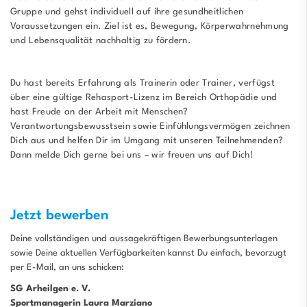
Gruppe und gehst individuell auf ihre gesundheitlichen
Voraussetzungen ein. Ziel ist es, Bewegung, Körperwahrnehmung
und Lebensqualität nachhaltig zu fördern.
Du hast bereits Erfahrung als Trainerin oder Trainer, verfügst
über eine gültige Rehasport-Lizenz im Bereich Orthopädie und
hast Freude an der Arbeit mit Menschen?
Verantwortungsbewusstsein sowie Einfühlungsvermögen zeichnen
Dich aus und helfen Dir im Umgang mit unseren Teilnehmenden?
Dann melde Dich gerne bei uns – wir freuen uns auf Dich!
Jetzt bewerben
Deine vollständigen und aussagekräftigen Bewerbungsunterlagen
sowie Deine aktuellen Verfügbarkeiten kannst Du einfach, bevorzugt
per E-Mail, an uns schicken:
SG Arheilgen e. V.
Sportmanagerin Laura Marziano