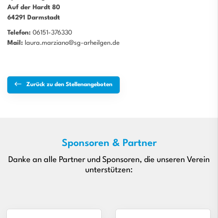
Auf der Hardt 80
64291 Darmstadt
Telefon:
06151-376330
Mail:
laura.marziano@sg-arheilgen.de
Zurück zu den Stellenangeboten
Sponsoren & Partner
Danke an alle Partner und Sponsoren, die unseren Verein
unterstützen: