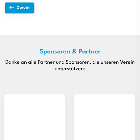
Zurück
Sponsoren & Partner
Danke an alle Partner und Sponsoren, die unseren Verein
unterstützen: