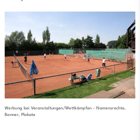
Werbung bei Veranstaltungen/Wettkämpfen - Namensrechte,
Banner, Plakate