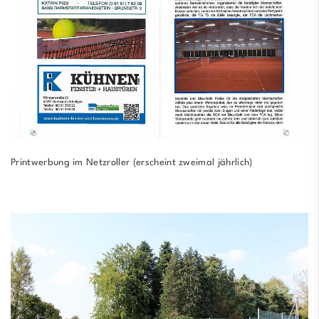
Printwerbung im Netzroller (erscheint zweimal jährlich)