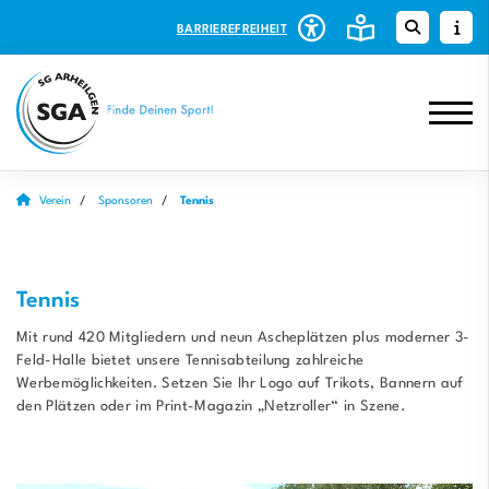
BARRIEREFREIHEIT
Verein
Sponsoren
Tennis
Tennis
Mit rund 420 Mitgliedern und neun Ascheplätzen plus moderner 3-
Feld-Halle bietet unsere Tennisabteilung zahlreiche
Werbemöglichkeiten. Setzen Sie Ihr Logo auf Trikots, Bannern auf
den Plätzen oder im Print-Magazin „Netzroller“ in Szene.