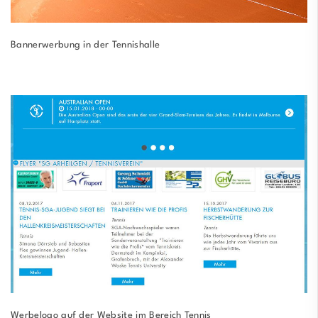
Bannerwerbung in der Tennishalle
Werbelogo auf der Website im Bereich Tennis