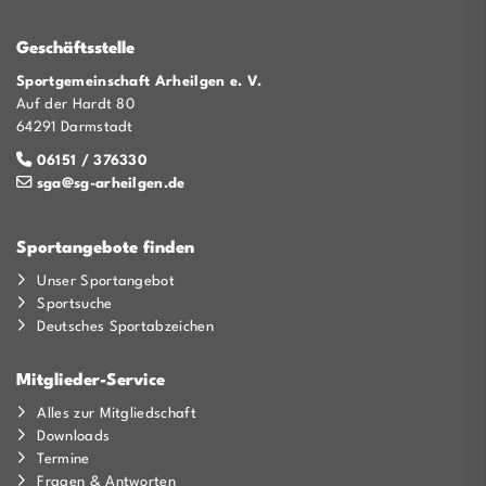
Geschäftsstelle
Sportgemeinschaft Arheilgen e. V.
Auf der Hardt 80
64291 Darmstadt
06151 / 376330
sga@sg-arheilgen.de
Sportangebote finden
Unser Sportangebot
Sportsuche
Deutsches Sportabzeichen
Mitglieder-Service
Alles zur Mitgliedschaft
Downloads
Termine
Fragen & Antworten