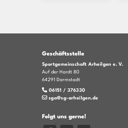
Geschäftsstelle
Sportgemeinschaft Arheilgen e. V.
Auf der Hardt 80
64291 Darmstadt
06151 / 376330
sga@sg-arheilgen.de
Folgt uns gerne!