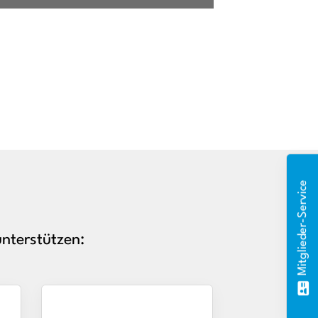
Mitglieder-Service
nterstützen: