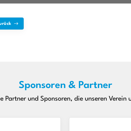
urück
Sponsoren & Partner
le Partner und Sponsoren, die unseren Verein u