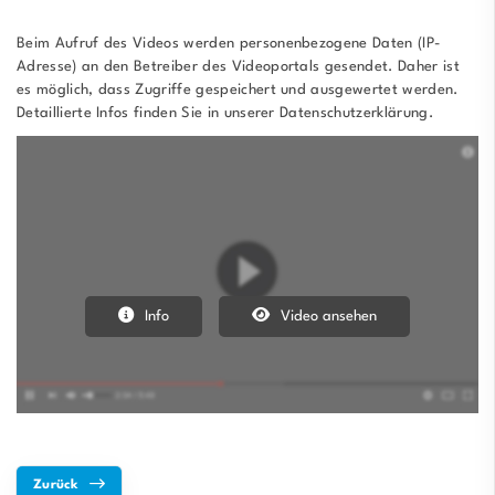
Beim Aufruf des Videos werden personenbezogene Daten (IP-
Adresse) an den Betreiber des Videoportals gesendet. Daher ist
es möglich, dass Zugriffe gespeichert und ausgewertet werden.
Detaillierte Infos finden Sie in unserer Datenschutzerklärung.
Info
Video ansehen
Zurück