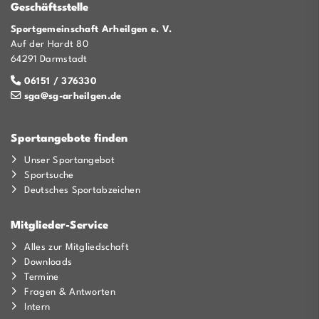
Geschäftsstelle
Sportgemeinschaft Arheilgen e. V.
Auf der Hardt 80
64291 Darmstadt
06151 / 376330
sga@sg-arheilgen.de
Sportangebote finden
Unser Sportangebot
Sportsuche
Deutsches Sportabzeichen
Mitglieder-Service
Alles zur Mitgliedschaft
Downloads
Termine
Fragen & Antworten
Intern