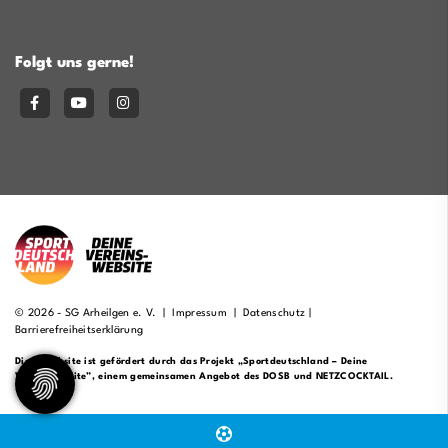
Folgt uns gerne!
© 2026 - SG Arheilgen e. V. |
Impressum
|
Datenschutz
|
Barrierefreiheitserklärung
Diese Website ist gefördert durch das Projekt
„Sportdeutschland – Deine
Vereinswebsite”
, einem gemeinsamen Angebot des DOSB und NETZCOCKTAIL.