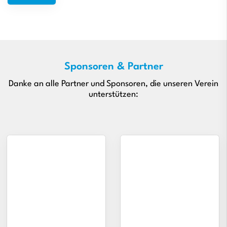
Sponsoren & Partner
Danke an alle Partner und Sponsoren, die unseren Verein
unterstützen: