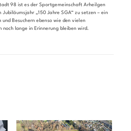
adt 98 ist es der Sportgemeinschaft Arheilgen
 Jubiläumsjahr „150 Jahre SGA“ zu setzen – ein
n und Besuchern ebenso wie den vielen
 noch lange in Erinnerung bleiben wird.