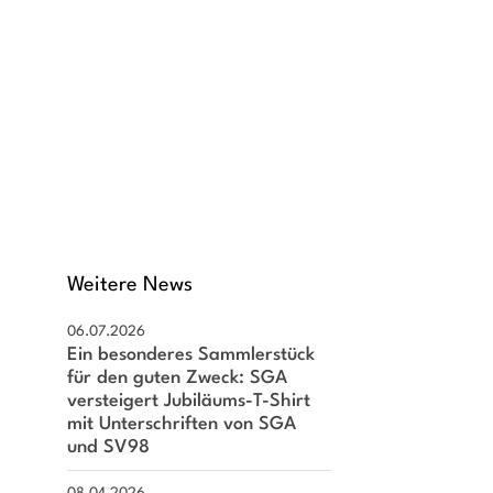
Weitere News
06.07.2026
Ein besonderes Sammlerstück
für den guten Zweck: SGA
versteigert Jubiläums-T-Shirt
mit Unterschriften von SGA
und SV98