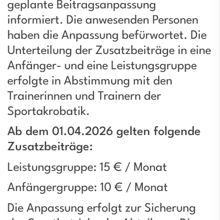
geplante Beitragsanpassung
informiert. Die anwesenden Personen
haben die Anpassung befürwortet. Die
Unterteilung der Zusatzbeiträge in eine
Anfänger- und eine Leistungsgruppe
erfolgte in Abstimmung mit den
Trainerinnen und Trainern der
Sportakrobatik.
Ab dem 01.04.2026 gelten folgende
Zusatzbeiträge:
Leistungsgruppe: 15 € / Monat
Anfängergruppe: 10 € / Monat
Die Anpassung erfolgt zur Sicherung