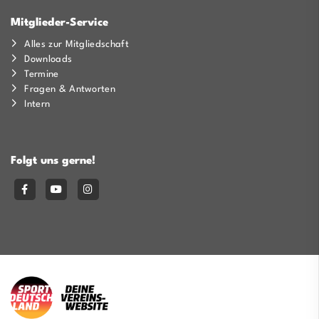
Mitglieder-Service
Alles zur Mitgliedschaft
Downloads
Termine
Fragen & Antworten
Intern
Folgt uns gerne!