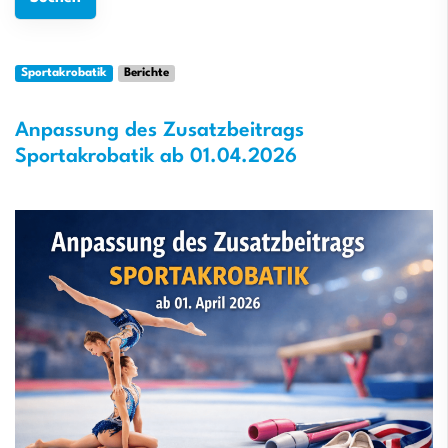
Sportakrobatik
Berichte
Anpassung des Zusatzbeitrags
Sportakrobatik ab 01.04.2026