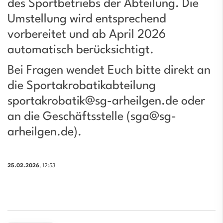
des Sportbetriebs der Abteilung. Die
Umstellung wird entsprechend
vorbereitet und ab April 2026
automatisch berücksichtigt.
Bei Fragen wendet Euch bitte direkt an
die Sportakrobatikabteilung
sportakrobatik@sg-arheilgen.de
oder
an die Geschäftsstelle (
sga@sg-
arheilgen.de
).
25.02.2026
, 12:53