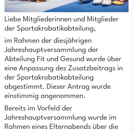
Liebe Mitgliederinnen und Mitglieder
der Sportakrobatikabteilung,
im Rahmen der diesjährigen
Jahreshauptversammlung der
Abteilung Fit und Gesund wurde über
eine Anpassung des Zusatzbeitrags in
der Sportakrobatikabteilung
abgestimmt. Dieser Antrag wurde
einstimmig angenommen.
Bereits im Vorfeld der
Jahreshauptversammlung wurde im
Rahmen eines Elternabends über die