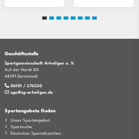
Geschäftsstelle
Sportgemeinschaft Arheilgen e. V.
Auf der Hardt 80
64291 Darmstadt
06151 / 376330
sga@sg-arheilgen.de
Sportangebote finden
Unser Sportangebot
Sportsuche
Deutsches Sportabzeichen