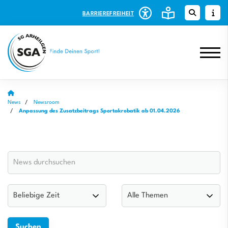
BARRIEREFREIHEIT
News
Newsroom
Anpassung des Zusatzbeitrags Sportakrobatik ab 01.04.2026