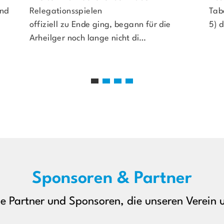
und
Relegationsspielen
Tab
offiziell zu Ende ging, begann für die
5) 
Arheilger noch lange nicht di…
Sponsoren & Partner
le Partner und Sponsoren, die unseren Verein u