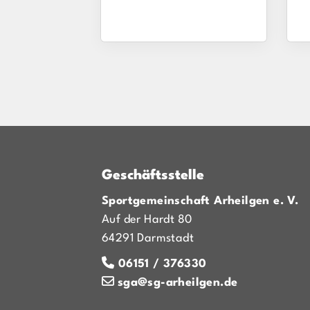
Geschäftsstelle
Sportgemeinschaft Arheilgen e. V.
Auf der Hardt 80
64291 Darmstadt
06151 / 376330
sga@sg-arheilgen.de