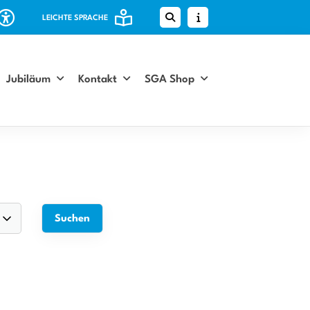
LEICHTE SPRACHE
Jubiläum
Kontakt
SGA Shop